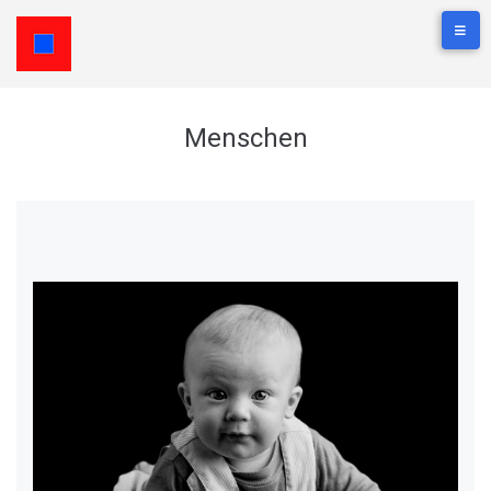
Menschen