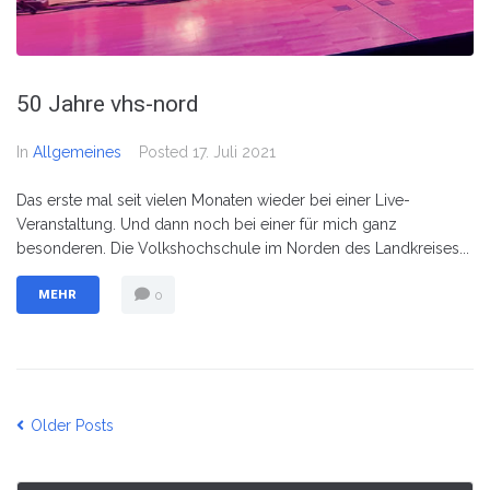
50 Jahre vhs-nord
In
Allgemeines
Posted
17. Juli 2021
Das erste mal seit vielen Monaten wieder bei einer Live-
Veranstaltung. Und dann noch bei einer für mich ganz
besonderen. Die Volkshochschule im Norden des Landkreises...
MEHR
0
Older Posts