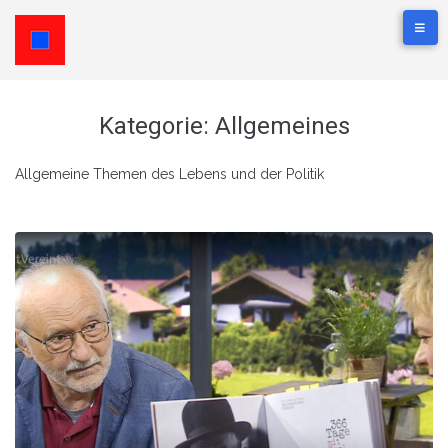
Kategorie:
Allgemeines
Allgemeine Themen des Lebens und der Politik