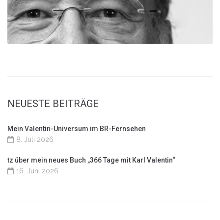
NEUESTE BEITRÄGE
Mein Valentin-Universum im BR-Fernsehen
8. Juli 2026
tz über mein neues Buch „366 Tage mit Karl Valentin“
16. Juni 2026