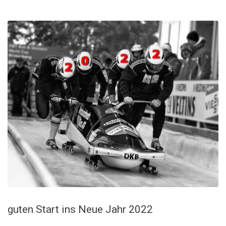
guten Start ins Neue Jahr 2022