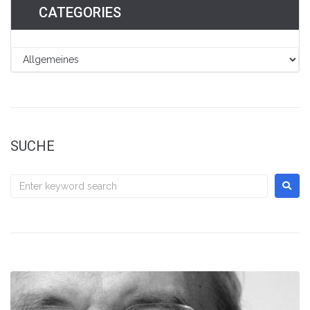
CATEGORIES
SUCHE