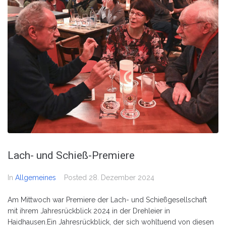
Lach- und Schieß-Premiere
In
Allgemeines
Posted
28. Dezember 2024
Am Mittwoch war Premiere der Lach- und Schießgesellschaft
mit ihrem Jahresrückblick 2024 in der Drehleier in
Haidhausen.Ein Jahresrückblick, der sich wohltuend von diesen