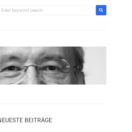
NEUESTE BEITRÄGE