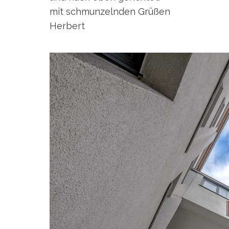
mit schmunzelnden Grüßen
Herbert