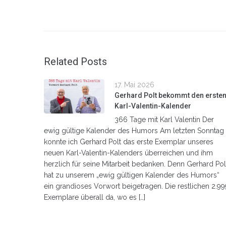
Related Posts
17. Mai 2026
Gerhard Polt bekommt den erste
Karl-Valentin-Kalender
366 Tage mit Karl Valentin Der
ewig gültige Kalender des Humors Am letzten Sonntag
konnte ich Gerhard Polt das erste Exemplar unseres
neuen Karl-Valentin-Kalenders überreichen und ihm
herzlich für seine Mitarbeit bedanken. Denn Gerhard Pol
hat zu unserem „ewig gültigen Kalender des Humors“
ein grandioses Vorwort beigetragen. Die restlichen 2.99
Exemplare überall da, wo es […]