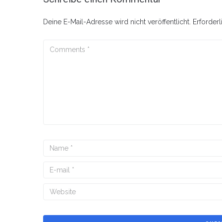
Deine E-Mail-Adresse wird nicht veröffentlicht.
Erforderl