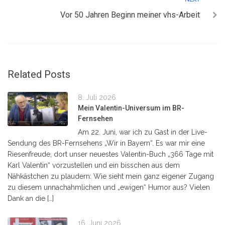
Vor 50 Jahren Beginn meiner vhs-Arbeit
Related Posts
8. Juli 2026
Mein Valentin-Universum im BR-
Fernsehen
Am 22. Juni, war ich zu Gast in der Live-
Sendung des BR-Fernsehens „Wir in Bayern“. Es war mir eine
Riesenfreude, dort unser neuestes Valentin-Buch „366 Tage mit
Karl Valentin“ vorzustellen und ein bisschen aus dem
Nähkästchen zu plaudern: Wie sieht mein ganz eigener Zugang
zu diesem unnachahmlichen und „ewigen“ Humor aus? Vielen
Dank an die […]
16. Juni 2026