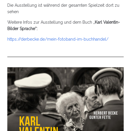
Die Ausstellung ist während der gesamten Spielzeit dort zu
sehen
Weitere Infos zur Ausstellung und dem Buch „
Karl Valentin-
Bilder Sprache“:
https://derbecke.de/mein-fotoband-im-buchhandel/