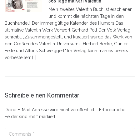
366 Tage mit Karl Valentin
Mein zweites Valentin Buch ist erschienen
und kommt die nächsten Tage in den
Buchhandel!! Der immer gültige Kalender des Humors Das
ultimative Valentin Werk Vorwort Gerhard Polt Der Volk-Verlag
schreibt: „Zusammengestellt und kuratiert wurde das Werk von
den Größen des Valentin-Universums: Herbert Becke, Gunter
Fette und Alfons Schweiggert“ Im Verlag kann man es bereits
vorbestellen: […]
Schreibe einen Kommentar
Deine E-Mail-Adresse wird nicht veröffentlicht.
Erforderliche
Felder sind mit
*
markiert