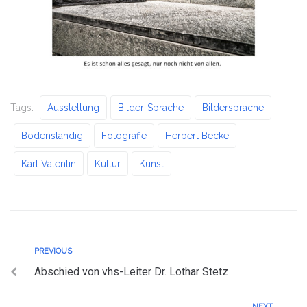
Tags:
Ausstellung
Bilder-Sprache
Bildersprache
Bodenständig
Fotografie
Herbert Becke
Karl Valentin
Kultur
Kunst
PREVIOUS
Abschied von vhs-Leiter Dr. Lothar Stetz
NEXT