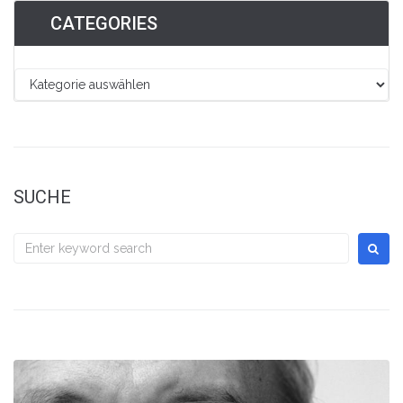
CATEGORIES
SUCHE