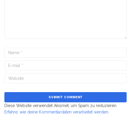
Diese Website verwendet Akismet, um Spam zu reduzieren.
Erfahre, wie deine Kommentardaten verarbeitet werden.