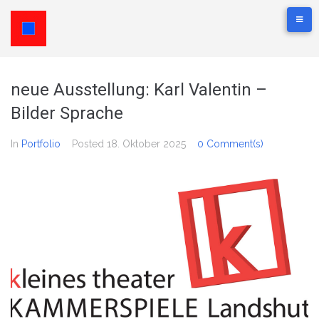
neue Ausstellung: Karl Valentin –
Bilder Sprache
In
Portfolio
Posted
18. Oktober 2025
0 Comment(s)