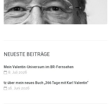
NEUESTE BEITRÄGE
Mein Valentin-Universum im BR-Fernsehen
8. Juli 2026
tz über mein neues Buch „366 Tage mit Karl Valentin“
16. Juni 2026