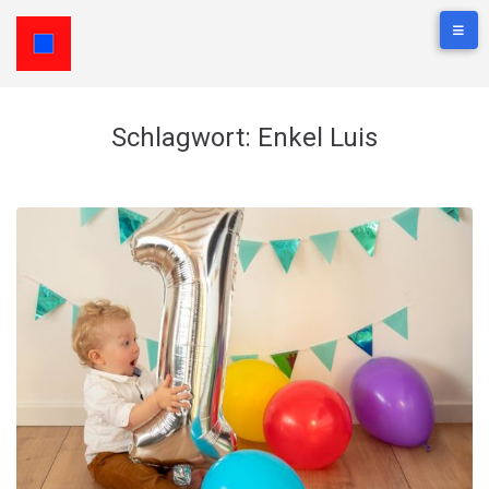
Schlagwort:
Enkel Luis