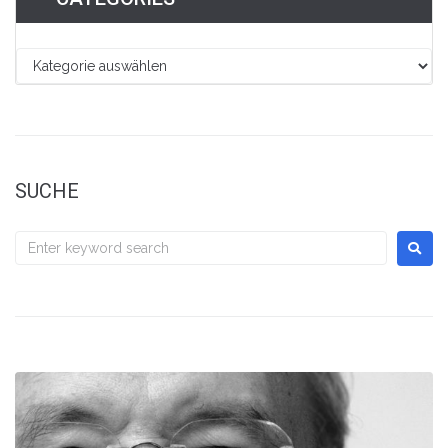
SUCHE