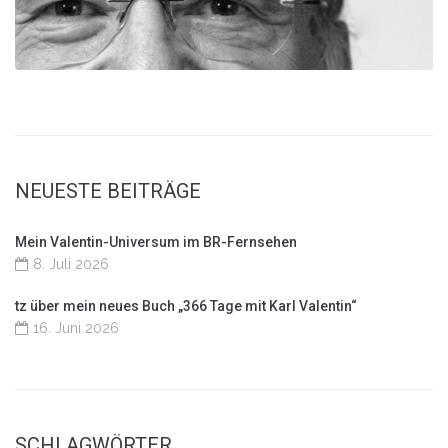
NEUESTE BEITRÄGE
Mein Valentin-Universum im BR-Fernsehen
8. Juli 2026
tz über mein neues Buch „366 Tage mit Karl Valentin“
16. Juni 2026
SCHLAGWÖRTER