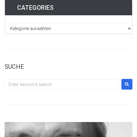
CATEGORIES
SUCHE