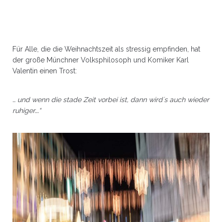
Für Alle, die die Weihnachtszeit als stressig empfinden, hat
der große Münchner Volksphilosoph und Komiker Karl
Valentin einen Trost:
… und wenn die stade Zeit vorbei ist, dann wird´s auch wieder
ruhiger….“