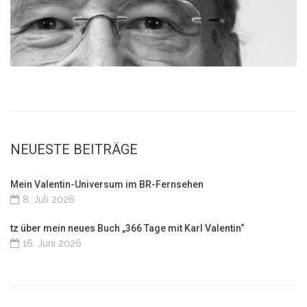
NEUESTE BEITRÄGE
Mein Valentin-Universum im BR-Fernsehen
8. Juli 2026
tz über mein neues Buch „366 Tage mit Karl Valentin“
16. Juni 2026