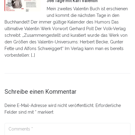
366 Tage mit Karl Valentin
Mein zweites Valentin Buch ist erschienen
und kommt die nächsten Tage in den
Buchhandel!! Der immer gültige Kalender des Humors Das
ultimative Valentin Werk Vorwort Gerhard Polt Der Volk-Verlag
schreibt: „Zusammengestellt und kuratiert wurde das Werk von
den Größen des Valentin-Universums: Herbert Becke, Gunter
Fette und Alfons Schweiggert“ Im Verlag kann man es bereits
vorbestellen: […]
Schreibe einen Kommentar
Deine E-Mail-Adresse wird nicht veröffentlicht.
Erforderliche
Felder sind mit
*
markiert