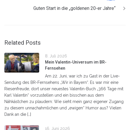
Guten Start in die „goldenen 20-er Jahre“
Related Posts
8. Juli 2026
Mein Valentin-Universum im BR-
Fernsehen
Am 22. Juni, war ich zu Gast in der Live-
Sendung des BR-Fernsehens „Wir in Bayern“. Es war mir eine
Riesenfreude, dort unser neuestes Valentin-Buch „366 Tage mit
Karl Valentin“ vorzustellen und ein bisschen aus dem
Nähkästchen zu plaudern: Wie sieht mein ganz eigener Zugang
zu diesem unnachahmlichen und „ewigen“ Humor aus? Vielen
Dank an die […]
16. Juni 2026