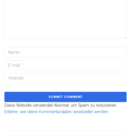
Diese Website verwendet Akismet, um Spam zu reduzieren.
Erfahre, wie deine Kommentardaten verarbeitet werden.