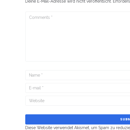
Deine E-Mail-Adresse wird nicht veröffentlicht.
Erforderl
Diese Website verwendet Akismet, um Spam zu reduzi