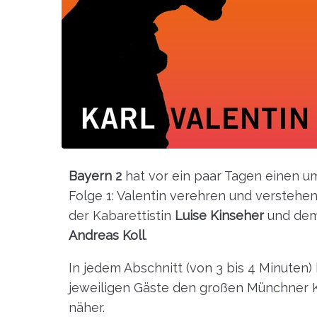
Bayern 2
hat vor ein paar Tagen einen 
Folge 1: Valentin verehren und verstehe
der Kabarettistin
Luise Kinseher
und dem
Andreas Koll
.
In jedem Abschnitt (von 3 bis 4 Minuten
jeweiligen Gäste den großen Münchner 
näher.