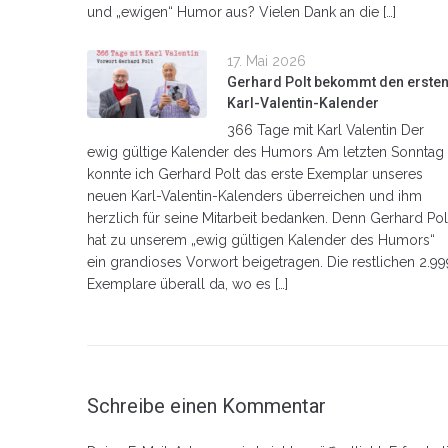
und „ewigen“ Humor aus? Vielen Dank an die […]
17. Mai 2026
Gerhard Polt bekommt den erste
Karl-Valentin-Kalender
366 Tage mit Karl Valentin Der
ewig gültige Kalender des Humors Am letzten Sonntag
konnte ich Gerhard Polt das erste Exemplar unseres
neuen Karl-Valentin-Kalenders überreichen und ihm
herzlich für seine Mitarbeit bedanken. Denn Gerhard Pol
hat zu unserem „ewig gültigen Kalender des Humors“
ein grandioses Vorwort beigetragen. Die restlichen 2.99
Exemplare überall da, wo es […]
Schreibe einen Kommentar