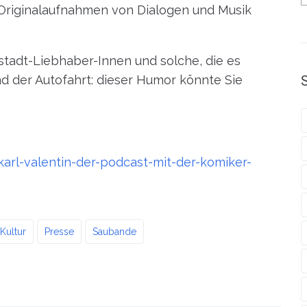
Originalaufnahmen von Dialogen und Musik
stadt-Liebhaber-Innen und solche, die es
 der Autofahrt: dieser Humor könnte Sie
rl-valentin-der-podcast-mit-der-komiker-
Kultur
Presse
Saubande