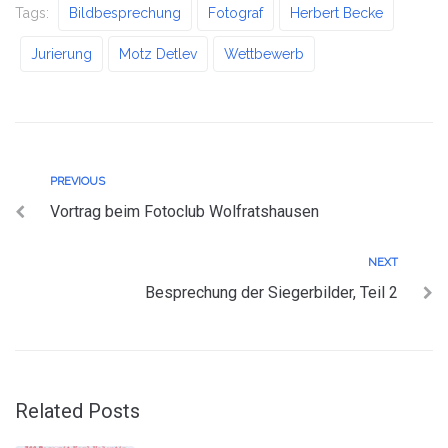
Tags:
Bildbesprechung
Fotograf
Herbert Becke
Jurierung
Motz Detlev
Wettbewerb
PREVIOUS
Vortrag beim Fotoclub Wolfratshausen
NEXT
Besprechung der Siegerbilder, Teil 2
Related Posts