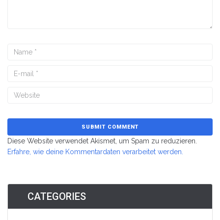
Diese Website verwendet Akismet, um Spam zu reduzieren.
Erfahre, wie deine Kommentardaten verarbeitet werden.
CATEGORIES