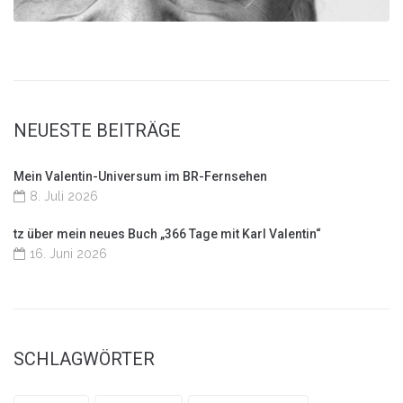
NEUESTE BEITRÄGE
Mein Valentin-Universum im BR-Fernsehen
8. Juli 2026
tz über mein neues Buch „366 Tage mit Karl Valentin“
16. Juni 2026
SCHLAGWÖRTER