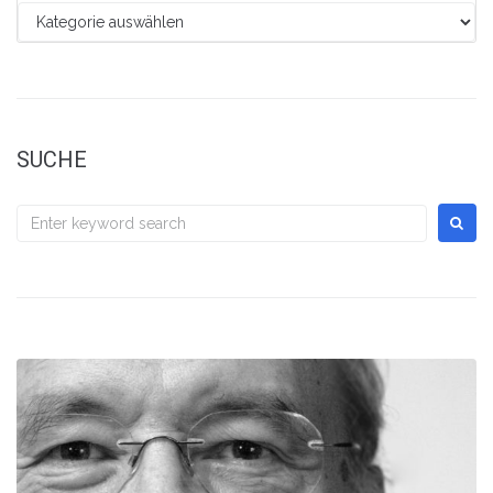
SUCHE