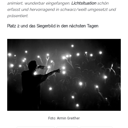
animiert, wunderbar eingefangen.
Lichtsituation
schön
erfasst und hervorragend in schwarz/weiß umgesetzt und
präsentiert.
Platz 2 und das Siegerbild in den nächsten Tagen
Foto: Armin Greither