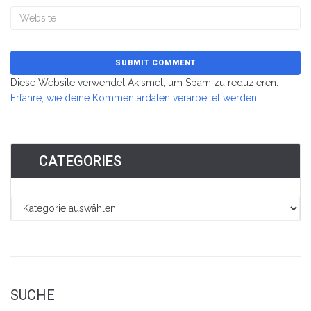
Diese Website verwendet Akismet, um Spam zu reduzieren.
Erfahre, wie deine Kommentardaten verarbeitet werden.
CATEGORIES
SUCHE