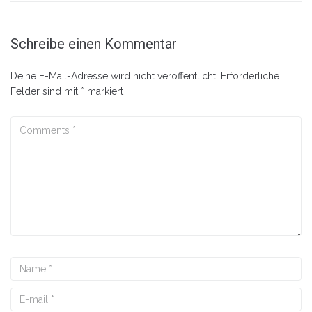
Schreibe einen Kommentar
Deine E-Mail-Adresse wird nicht veröffentlicht.
Erforderliche
Felder sind mit
*
markiert