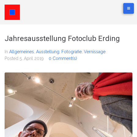
Jahresausstellung Fotoclub Erding
In
Allgemeines
,
Ausstellung
,
Fotografie
,
Vernissage
Posted
5. April 2019
0 Comment(s)