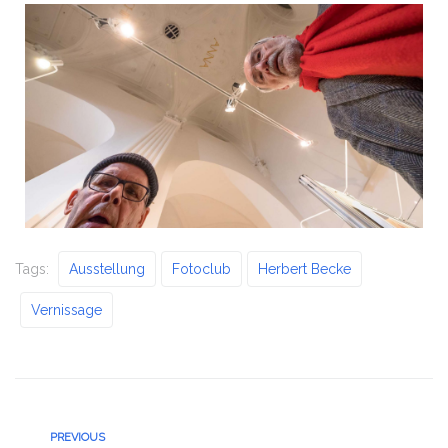
Tags:
Ausstellung
Fotoclub
Herbert Becke
Vernissage
PREVIOUS