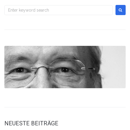
NEUESTE BEITRÄGE