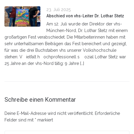
23. Juli 2025
Abschied von vhs-Leiter Dr. Lothar Stetz
Am 12. Juli wurde der Direktor der vhs-
München-Nord, Dr. Lothar Stetz mit einem
großartigen Fest verabschiedet. Die Mitarbeiterinnen haben mit
sehr unterhaltsamen Beiträgen das Fest bereichert und gezeigt,
für was die drei Buchstaben vhs unserer Volkshochschule
stehen: V ielfalt h ochprofessionell s ozial Lothar Stetz war
25 Jahre an der vhs-Nord tätig: 9 Jahre […]
Schreibe einen Kommentar
Deine E-Mail-Adresse wird nicht veröffentlicht.
Erforderliche
Felder sind mit
*
markiert