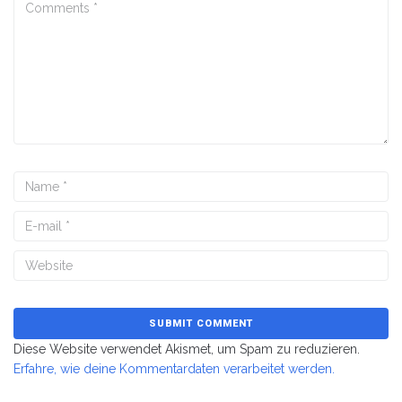
Diese Website verwendet Akismet, um Spam zu reduzieren.
Erfahre, wie deine Kommentardaten verarbeitet werden.