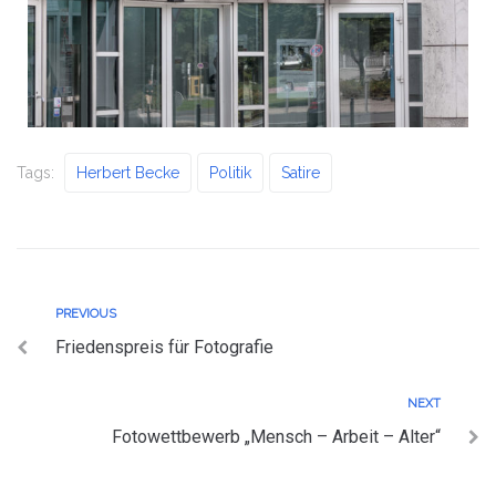
Tags:
Herbert Becke
Politik
Satire
PREVIOUS
Friedenspreis für Fotografie
NEXT
Fotowettbewerb „Mensch – Arbeit – Alter“