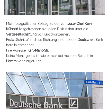
Mein fotografischer Beitrag zu der von
Juso-Chef Kevin
Kühnert
losgetretenen aktuellen Diskussion über die
Vergesellschaftung
von Großkonzernen.
Erste „Schritte“ in diese Richtung sind bei der
Deutschen Bank
bereits erkennbar.
Ihre Adresse:
Karl-Marx-Str.
Keine Montage, es ist wie es war bei meinem Besuch in
Hamm
vor einiger Zeit.