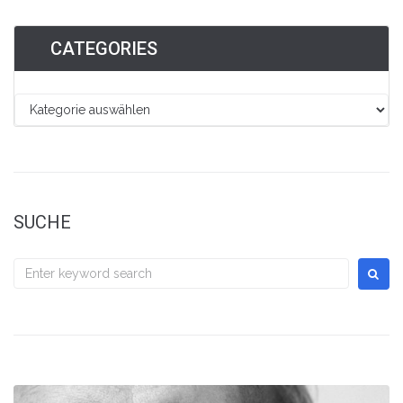
CATEGORIES
SUCHE