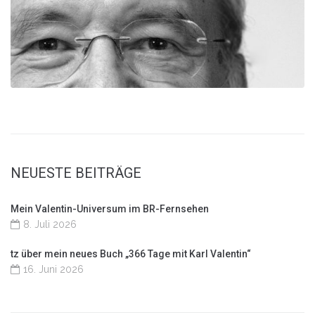
NEUESTE BEITRÄGE
Mein Valentin-Universum im BR-Fernsehen
8. Juli 2026
tz über mein neues Buch „366 Tage mit Karl Valentin“
16. Juni 2026