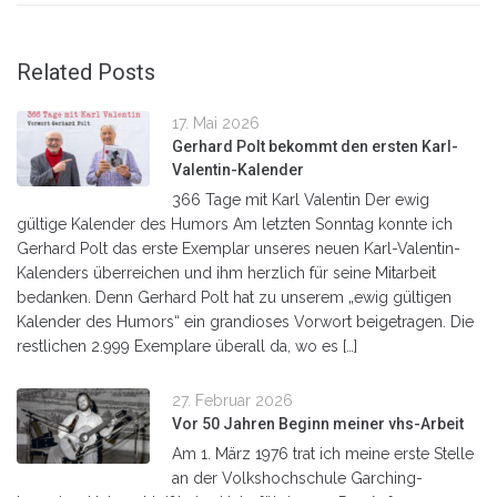
Related Posts
17. Mai 2026
Gerhard Polt bekommt den ersten Karl-
Valentin-Kalender
366 Tage mit Karl Valentin Der ewig
gültige Kalender des Humors Am letzten Sonntag konnte ich
Gerhard Polt das erste Exemplar unseres neuen Karl-Valentin-
Kalenders überreichen und ihm herzlich für seine Mitarbeit
bedanken. Denn Gerhard Polt hat zu unserem „ewig gültigen
Kalender des Humors“ ein grandioses Vorwort beigetragen. Die
restlichen 2.999 Exemplare überall da, wo es […]
27. Februar 2026
Vor 50 Jahren Beginn meiner vhs-Arbeit
Am 1. März 1976 trat ich meine erste Stelle
an der Volkshochschule Garching-