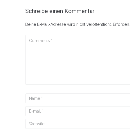
Schreibe einen Kommentar
Deine E-Mail-Adresse wird nicht veröffentlicht.
Erforderl