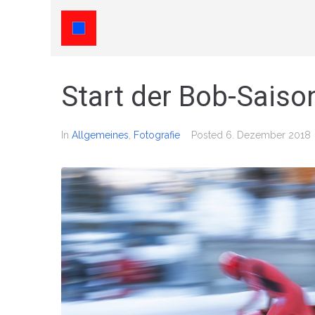
Start der Bob-Saiso
In
Allgemeines
,
Fotografie
Posted
6. Dezember 2018