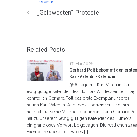
PREVIOUS
„Gelbwesten“-Proteste
Related Posts
17. Mai 2026
Gerhard Polt bekommt den erste
Karl-Valentin-Kalender
366 Tage mit Karl Valentin Der
ewig gültige Kalender des Humors Am letzten Sonntag
konnte ich Gerhard Polt das erste Exemplar unseres
neuen Karl-Valentin-Kalenders überreichen und ihm
herzlich für seine Mitarbeit bedanken. Denn Gerhard Pol
hat zu unserem „ewig gültigen Kalender des Humors“
ein grandioses Vorwort beigetragen. Die restlichen 2.99
Exemplare überall da, wo es […]